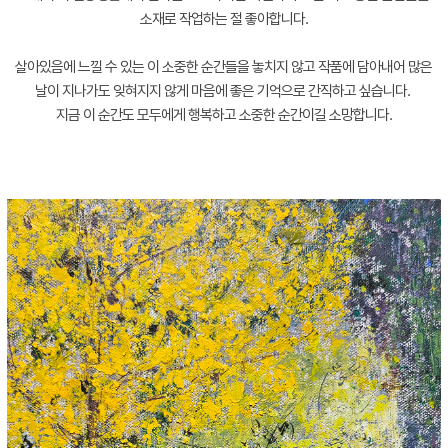
소재로 작업하는 절 좋아합니다.
살아있음에 느낄 수 있는 이 소중한 순간들을 놓치지 않고 작품에 담아내어 많은
날이 지나가도 잊혀지지 않게 마음에 좋은 기억으로 간직하고 싶습니다.
지금 이 순간도 모두에게 행복하고 소중한 순간이길 소망합니다.