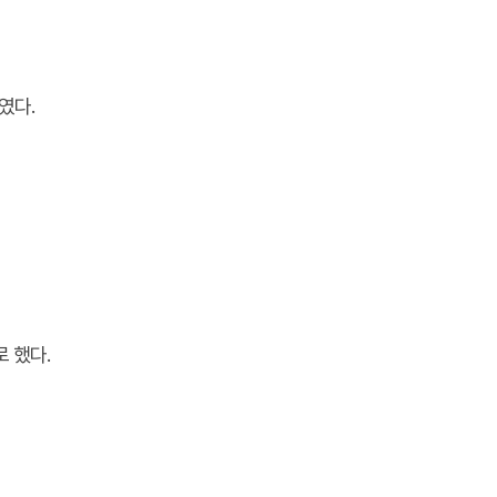
였다.
 했다.