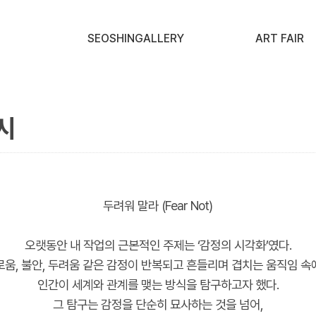
SEOSHINGALLERY
ART FAIR
시
두려워 말라 (Fear Not)
오랫동안 내 작업의 근본적인 주제는 ‘감정의 시각화’였다.
로움, 불안, 두려움 같은 감정이 반복되고 흔들리며 겹치는 움직임 속
인간이 세계와 관계를 맺는 방식을 탐구하고자 했다.
그 탐구는 감정을 단순히 묘사하는 것을 넘어,