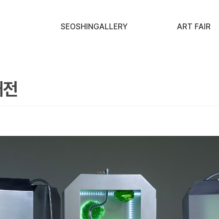
SEOSHINGALLERY
ART FAIR
대전