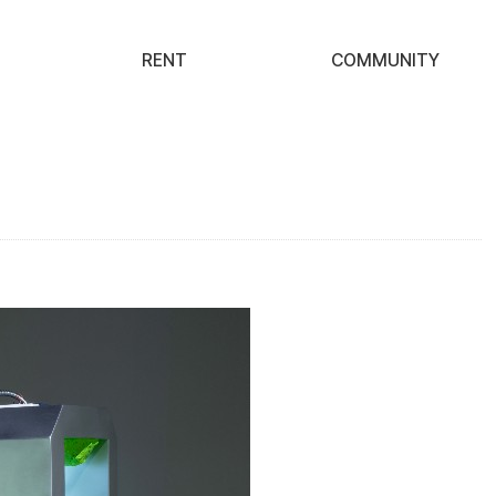
RENT
COMMUNITY