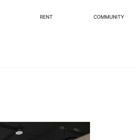
RENT
COMMUNITY