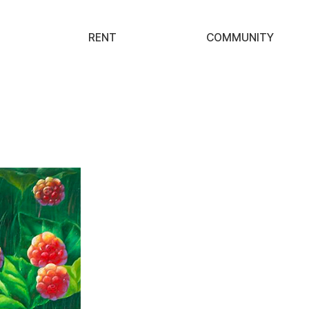
RENT
COMMUNITY