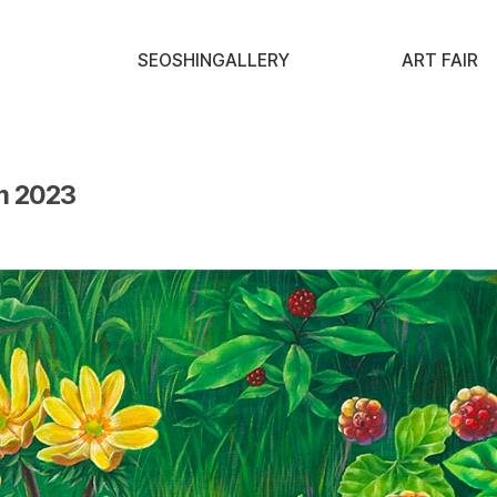
SEOSHINGALLERY
ART FAIR
 2023