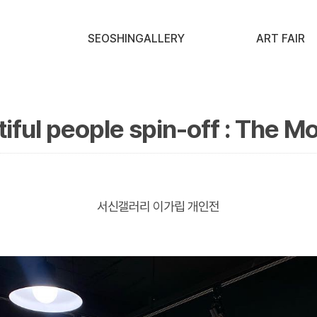
SEOSHINGALLERY
ART FAIR
 people spin-off : The M
서신갤러리 이가립 개인전