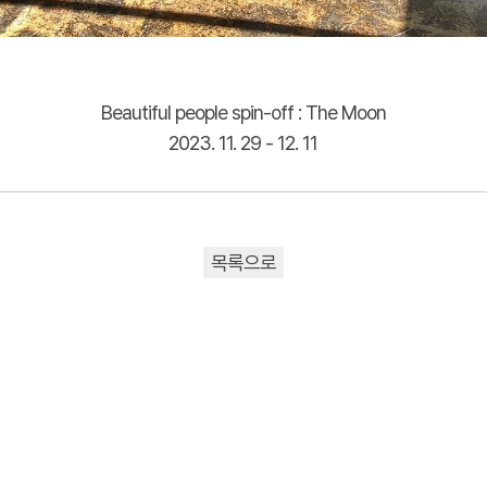
Beautiful people spin-off : The Moon
2023. 11. 29 - 12. 11
목록으로