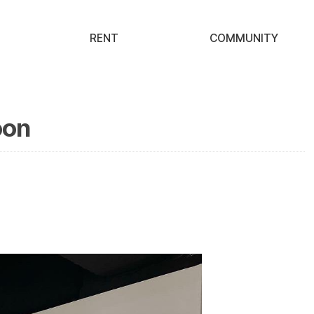
RENT
COMMUNITY
oon