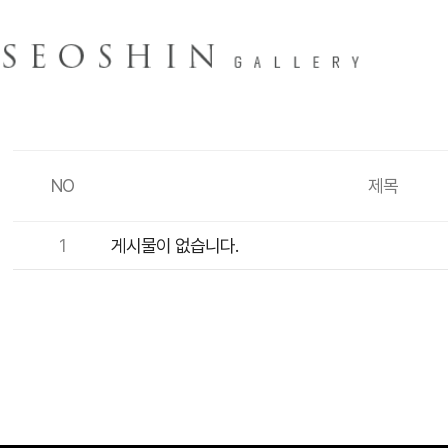
NO
제목
1
게시물이 없습니다.